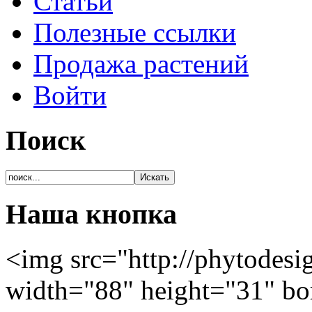
Статьи
Полезные ссылки
Продажа растений
Войти
Поиск
Наша кнопка
<img src="http://phytodesi
width="88" height="31" bo