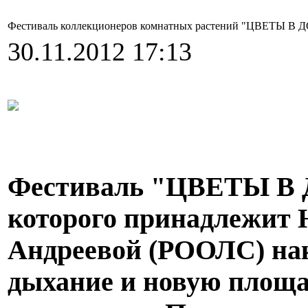
Фестиваль коллекционеров комнатных растений "ЦВЕТЫ В 
30.11.2012 17:13
Фестиваль "ЦВЕТЫ В Д
которого принадлежит
Андреевой (РООЛС) нак
дыхание и новую площад