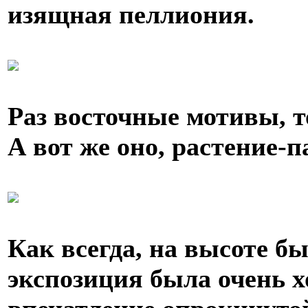
изящная пеллиония.
Раз восточные мотивы, т
А вот же оно, растение-
Как всегда, на высоте б
экспозиция была очень 