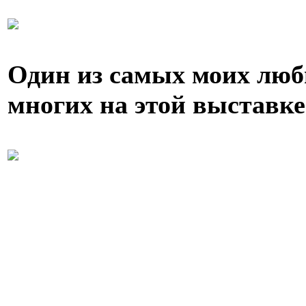
Один из самых моих лю
многих на этой выставке