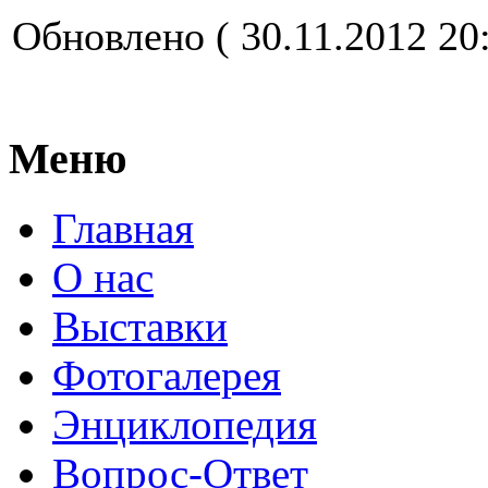
Обновлено ( 30.11.2012 20:
Меню
Главная
О нас
Выставки
Фотогалерея
Энциклопедия
Вопрос-Ответ