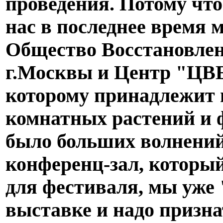
проведения. Потому что
нас в последнее время м
Общество Восстановле
г.Москвы и Центр "
которому принадлежит 
комнатных растений и 
было больших волнений
конференц-зал, которы
для фестиваля, мы уже
выставке и надо призна