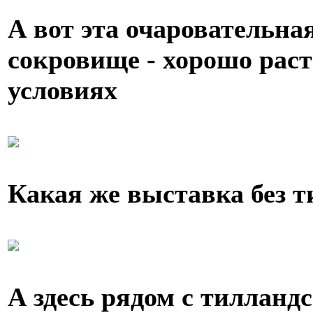
А вот эта очаровательна
сокровище - хорошо раст
условиях
Какая же выставка без 
А здесь рядом с тилланд