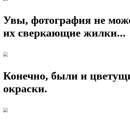
Увы, фотография не може
их сверкающие жилки...
Конечно, были и цветущи
окраски.