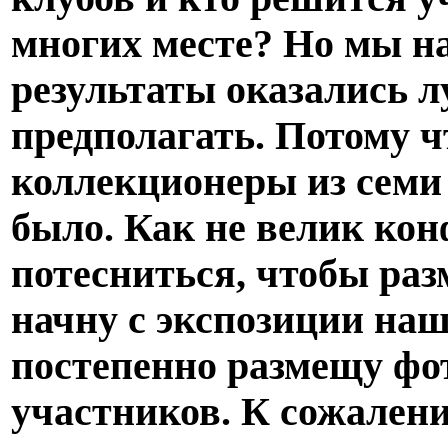
многих месте? Но мы на
результаты оказались 
предполагать. Потому ч
коллекционеры из семи 
было. Как не велик кон
потесниться, чтобы раз
начну с экспозиции наш
постепенно размещу фо
участников. К сожалени