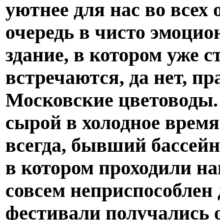
уютнее для нас во всех
очередь в чисто эмоцио
здание, в котором уже 
встречаются, да нет, п
Московские цветоводы. 
сырой в холодное врем
всегда, бывший бассейн
в котором проходили н
совсем неприспособлен 
фестивали получались 