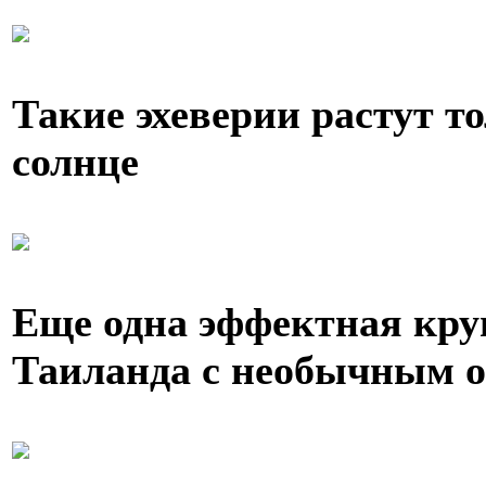
Такие эхеверии растут т
солнце
Еще одна эффектная кру
Таиланда с необычным 