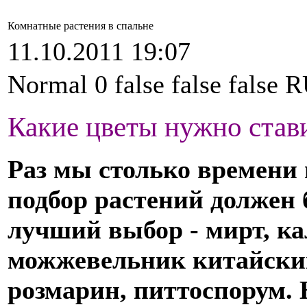
Комнатные растения в спальне
11.10.2011 19:07
Normal 0 false false fal
Какие цветы нужно стави
Раз мы столько времени 
подбор растений должен
лучший выбор - мирт, ка
можжевельник китайский
розмарин, питтоспорум. 