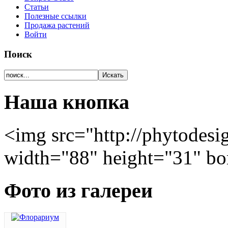
Статьи
Полезные ссылки
Продажа растений
Войти
Поиск
Наша кнопка
<img src="http://phytodesi
width="88" height="31" bo
Фото из галереи