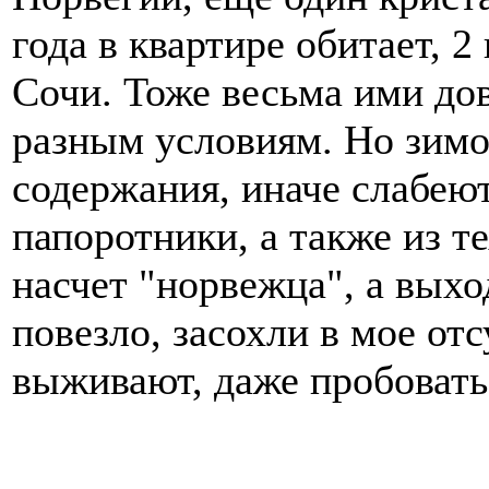
года в квартире обитает, 
Сочи. Тоже весьма ими до
разным условиям. Но зимо
содержания, иначе слабею
папоротники, а также из т
насчет "норвежца", а выхо
повезло, засохли в мое от
выживают, даже пробовать 