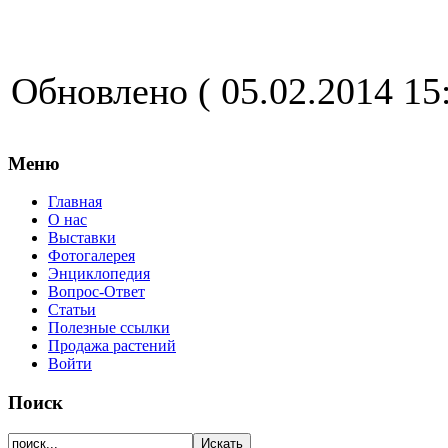
Обновлено ( 05.02.2014 15:
Меню
Главная
О нас
Выставки
Фотогалерея
Энциклопедия
Вопрос-Ответ
Статьи
Полезные ссылки
Продажа растений
Войти
Поиск