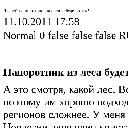
Лесной папоротник в квартире будет жить?
11.10.2011 17:58
Normal 0 false false fal
Папоротник из леса буде
А это смотря, какой лес. 
поэтому им хорошо подход
регионов сложнее. У меня
Норвегии, еще один крист