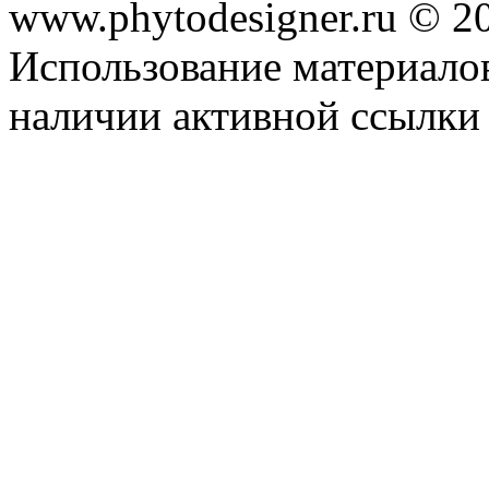
www.phytodesigner.ru © 2
Использование материалов
наличии активной ссылки