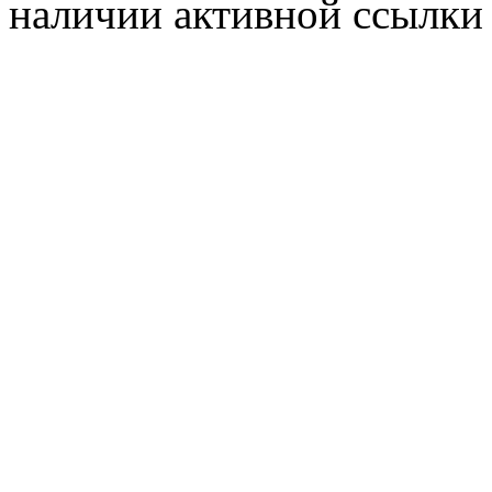
наличии активной ссылки