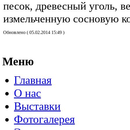
песок, древесный уголь, в
измельченную сосновую ко
Обновлено ( 05.02.2014 15:49 )
Меню
Главная
О нас
Выставки
Фотогалерея