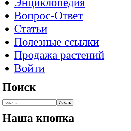
Энциклопедия
Вопрос-Ответ
Статьи
Полезные ссылки
Продажа растений
Войти
Поиск
Наша кнопка