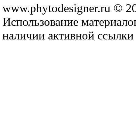
www.phytodesigner.ru © 2
Использование материалов
наличии активной ссылки