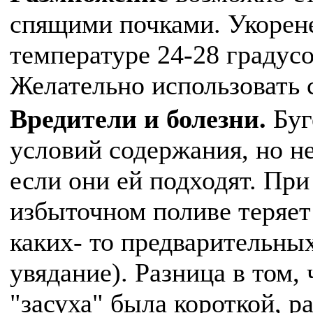
спящими почками. Укорен
температуре 24-28 градус
Желательно использовать 
Вредители и болезни.
Буг
условий содержания, но не
если они ей подходят. При
избыточном поливе теряет 
каких- то предварительны
увядание). Разница в том, 
"засуха" была короткой, р