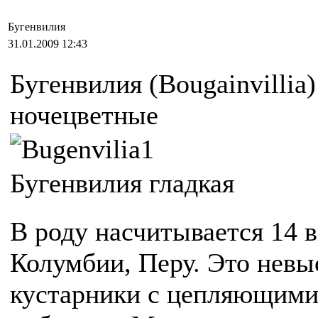
Бугенвилия
31.01.2009 12:43
Бугенвилия (Bougainvillia
ночецветные
Бугенвилия гладкая
В роду насчитывается 14 
Колумбии, Перу. Это невы
кустарники с цепляющими