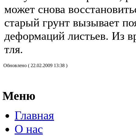
может снова восстановить
старый грунт вызывает по
деформаций листьев. Из в
тля.
Обновлено ( 22.02.2009 13:38 )
Меню
Главная
О нас