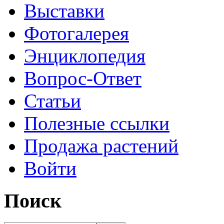
Выставки
Фотогалерея
Энциклопедия
Вопрос-Ответ
Статьи
Полезные ссылки
Продажа растений
Войти
Поиск